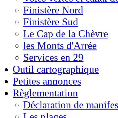
Finistère Nord
Finistère Sud
Le Cap de la Chèvre
les Monts d'Arrée
Services en 29
Outil cartographique
Petites annonces
Règlementation
Déclaration de manifes
Les plages