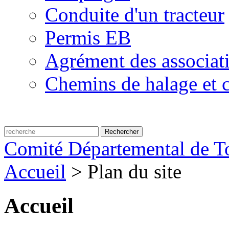
Conduite d'un tracteur
Permis EB
Agrément des associat
Chemins de halage et c
Comité Départemental de To
Accueil
>
Plan du site
Accueil