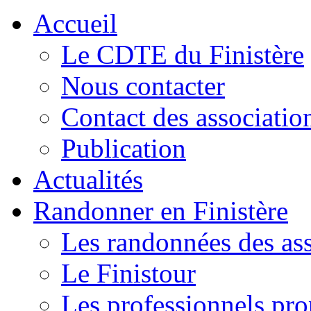
Accueil
Le CDTE du Finistère
Nous contacter
Contact des associatio
Publication
Actualités
Randonner en Finistère
Les randonnées des ass
Le Finistour
Les professionnels pr