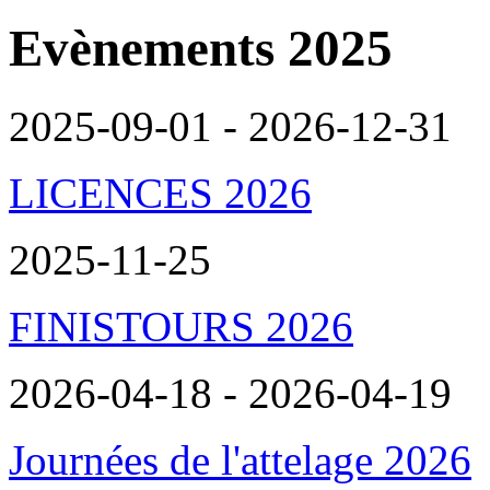
Evènements 2025
2025-09-01 - 2026-12-31
LICENCES 2026
2025-11-25
FINISTOURS 2026
2026-04-18 - 2026-04-19
Journées de l'attelage 2026