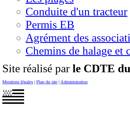
Conduite d'un tracteur
Permis EB
Agrément des associat
Chemins de halage et c
Site réalisé par
le CDTE du 
Mentions légales
|
Plan du site
|
Administration