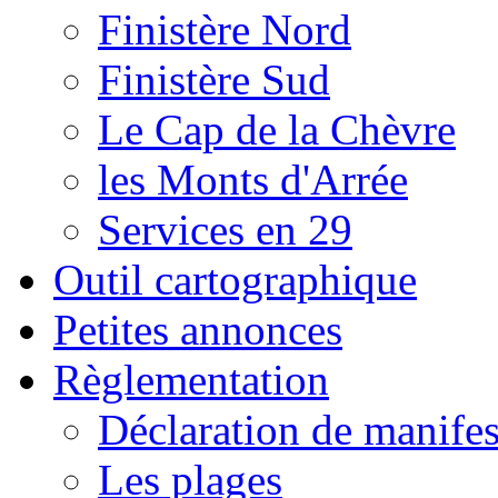
Finistère Nord
Finistère Sud
Le Cap de la Chèvre
les Monts d'Arrée
Services en 29
Outil cartographique
Petites annonces
Règlementation
Déclaration de manifes
Les plages