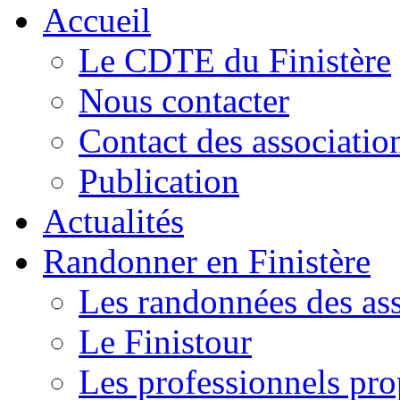
Accueil
Le CDTE du Finistère
Nous contacter
Contact des associatio
Publication
Actualités
Randonner en Finistère
Les randonnées des ass
Le Finistour
Les professionnels pr