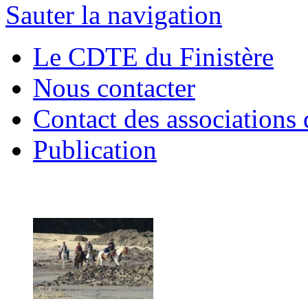
Sauter la navigation
Le CDTE du Finistère
Nous contacter
Contact des associations 
Publication