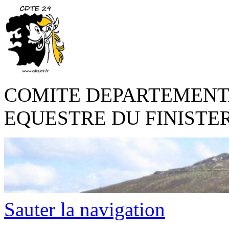
COMITE DEPARTEMENT
EQUESTRE DU FINISTE
Sauter la navigation