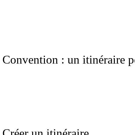
Convention : un itinéraire p
Créer un itinéraire