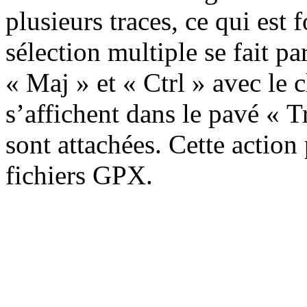
plusieurs traces, ce qui est
sélection multiple se fait p
« Maj » et « Ctrl » avec le c
s’affichent dans le pavé « T
sont attachées. Cette action
fichiers GPX.