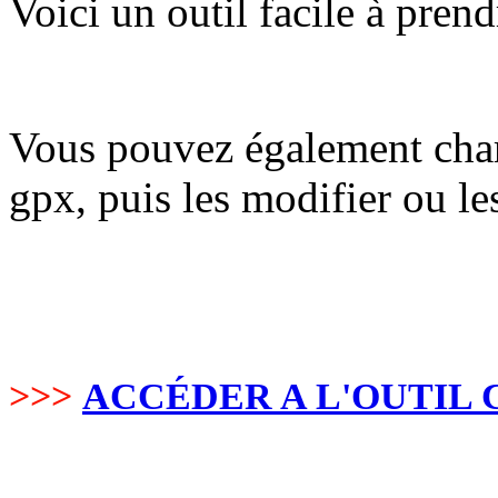
Voici un outil facile à pren
Vous pouvez également charg
gpx, puis les modifier ou le
>>>
ACCÉDER A L'OUTIL