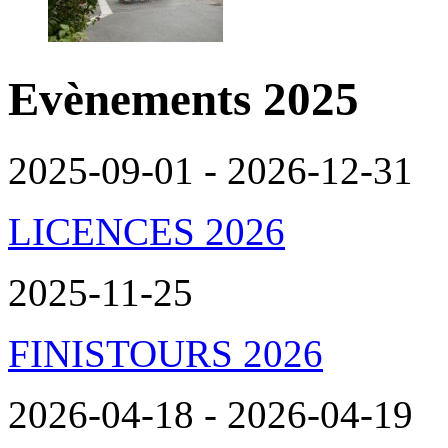
Evènements 2025
2025-09-01 - 2026-12-31
LICENCES 2026
2025-11-25
FINISTOURS 2026
2026-04-18 - 2026-04-19