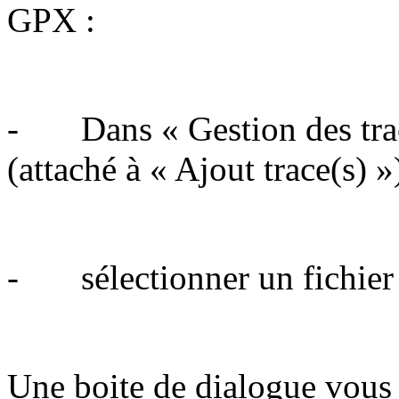
GPX :
- Dans « Gestion des trace
(attaché à « Ajout trace(s) »
- sélectionner un fichier e
Une boite de dialogue vous