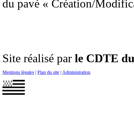
du pavé « Création/Modific
Site réalisé par
le CDTE du 
Mentions légales
|
Plan du site
|
Administration