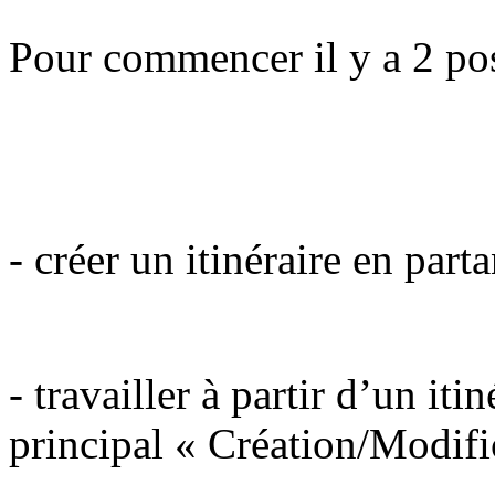
Pour commencer il y a 2 poss
- créer un itinéraire en parta
- travailler à partir d’un iti
principal « Création/Modifi