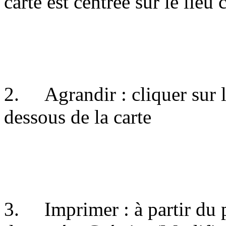
carte est centrée sur le lieu 
2. Agrandir : cliquer sur 
dessous de la carte
3. Imprimer : à partir du 