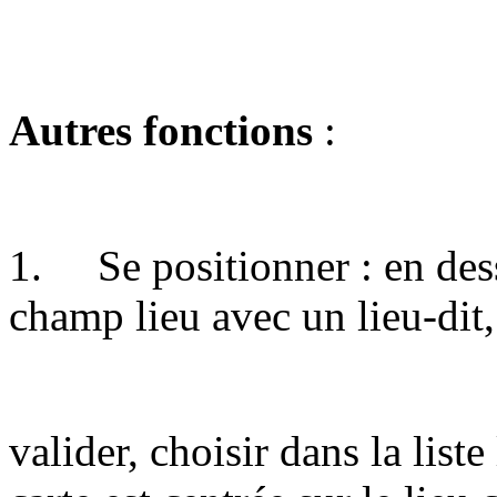
Autres fonctions
:
1. Se positionner : en dess
champ lieu avec un lieu-dit
valider, choisir dans la liste 