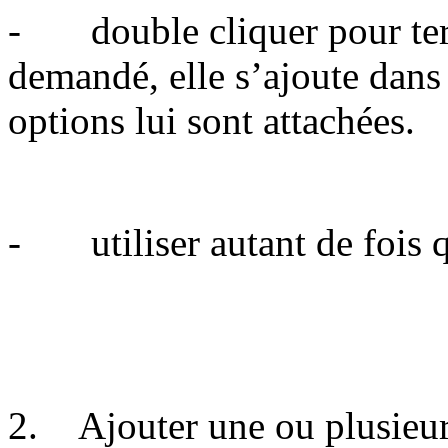
- double cliquer pour term
demandé, elle s’ajoute dans 
options lui sont attachées.
- utiliser autant de fois q
2. Ajouter une ou plusieurs 