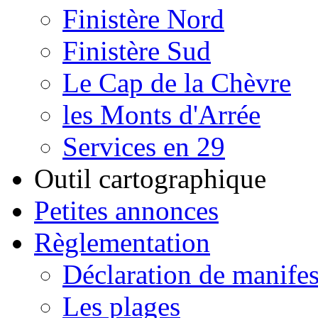
Finistère Nord
Finistère Sud
Le Cap de la Chèvre
les Monts d'Arrée
Services en 29
Outil cartographique
Petites annonces
Règlementation
Déclaration de manifes
Les plages