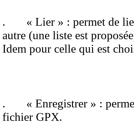
. « Lier » : permet de lier
autre (une liste est proposée
Idem pour celle qui est choi
. « Enregistrer » : permet
fichier GPX.