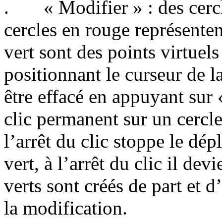
. « Modifier » : des cercle
cercles en rouge représentent
vert sont des points virtuels
positionnant le curseur de l
être effacé en appuyant sur
clic permanent sur un cercle
l’arrêt du clic stoppe le dép
vert, à l’arrêt du clic il de
verts sont créés de part et d
la modification.