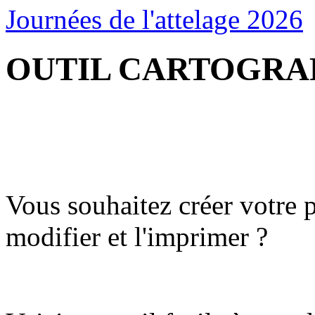
Journées de l'attelage 2026
OUTIL CARTOGRA
Vous souhaitez créer votre p
modifier et l'imprimer ?