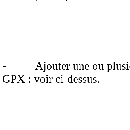
- Ajouter une ou plusieurs
GPX : voir ci-dessus.