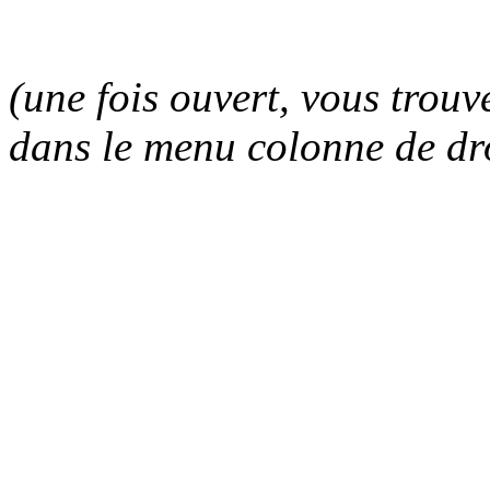
(une fois ouvert, vous trou
dans le menu colonne de dr