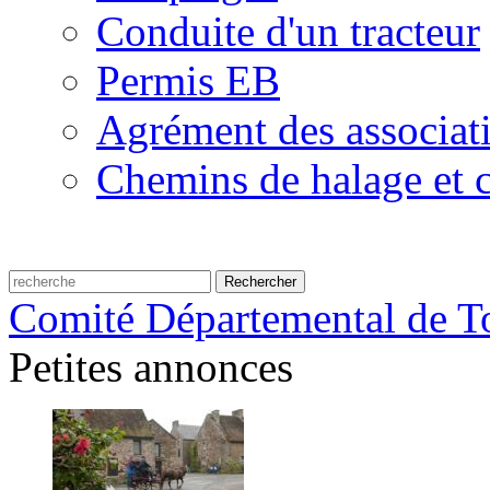
Conduite d'un tracteur
Permis EB
Agrément des associat
Chemins de halage et c
Comité Départemental de To
Petites annonces