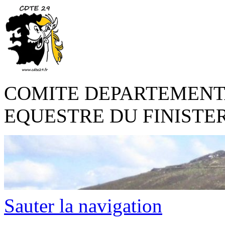
COMITE DEPARTEMENT
EQUESTRE DU FINISTE
Sauter la navigation