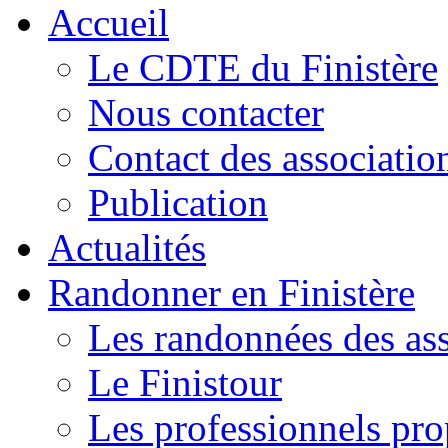
Accueil
Le CDTE du Finistère
Nous contacter
Contact des associatio
Publication
Actualités
Randonner en Finistère
Les randonnées des ass
Le Finistour
Les professionnels pr