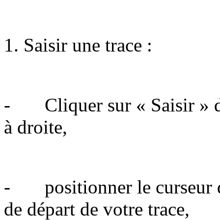
Saisir une trace :
- Cliquer sur « Saisir » de
à droite,
- positionner le curseur de
de départ de votre trace,