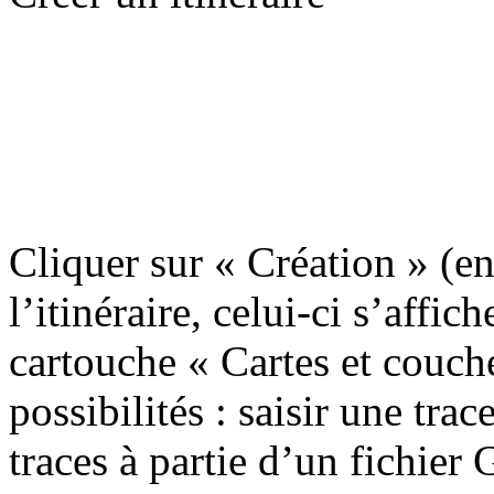
Cliquer sur « Création » (en
l’itinéraire, celui-ci s’affic
cartouche « Cartes et couche
possibilités : saisir une tra
traces à partie d’un fichier