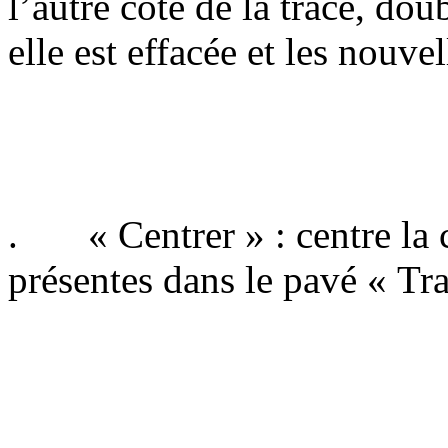
l’autre côté de la trace, doub
elle est effacée et les nouve
. « Centrer » : centre la c
présentes dans le pavé « Tra