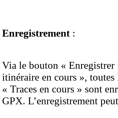
Enregistrement
:
Via le bouton « Enregistrer 
itinéraire en cours », toutes 
« Traces en cours » sont enr
GPX. L’enregistrement peut ê