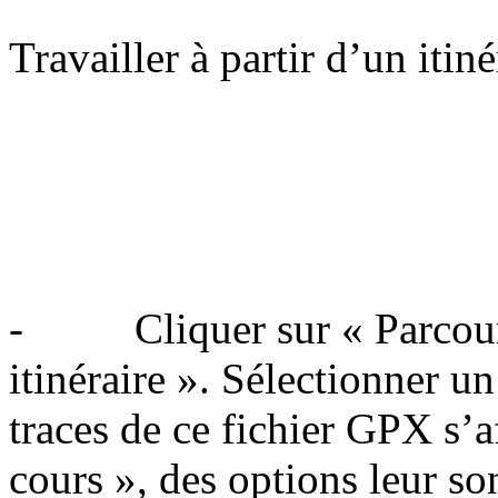
Travailler à partir d’un itiné
- Cliquer sur « Parcourir
itinéraire ». Sélectionner un 
traces de ce fichier GPX s’a
cours », des options leur so