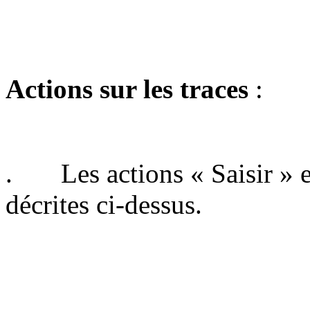
Actions sur les traces
:
. Les actions « Saisir » et
décrites ci-dessus.