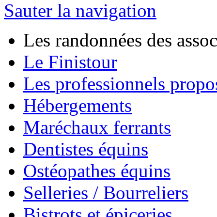
Sauter la navigation
Les randonnées des assoc
Le Finistour
Les professionnels propo
Hébergements
Maréchaux ferrants
Dentistes équins
Ostéopathes équins
Selleries / Bourreliers
Bistrots et épiceries