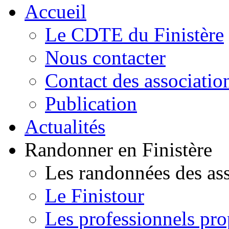
Accueil
Le CDTE du Finistère
Nous contacter
Contact des associatio
Publication
Actualités
Randonner en Finistère
Les randonnées des ass
Le Finistour
Les professionnels pr