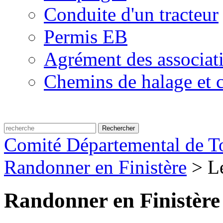
Conduite d'un tracteur
Permis EB
Agrément des associat
Chemins de halage et c
Comité Départemental de To
Randonner en Finistère
>
L
Randonner en Finistère