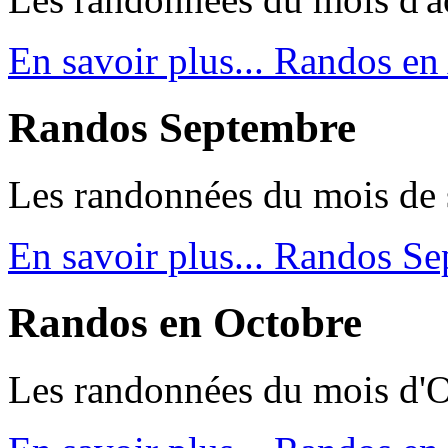
En savoir plus...
Randos en
Randos Septembre
Les randonnées du mois de
En savoir plus...
Randos Se
Randos en Octobre
Les randonnées du mois d'