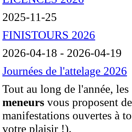
2025-11-25
FINISTOURS 2026
2026-04-18 - 2026-04-19
Journées de l'attelage 2026
Tout au long de l'année, les
meneurs
vous proposent de
manifestations ouvertes à t
votre plaisir !).