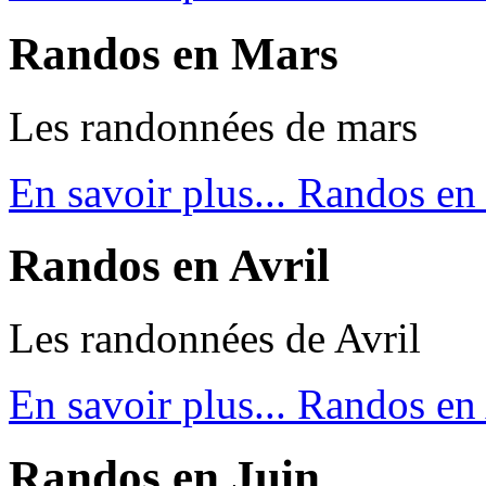
Randos en Mars
Les randonnées de mars
En savoir plus...
Randos en
Randos en Avril
Les randonnées de Avril
En savoir plus...
Randos en 
Randos en Juin