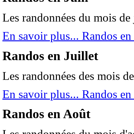
Les randonnées du mois de 
En savoir plus...
Randos en 
Randos en Juillet
Les randonnées des mois de 
En savoir plus...
Randos en 
Randos en Août
Les randonnées du mois d'a