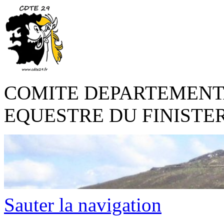
COMITE DEPARTEMENT
EQUESTRE DU FINISTE
Sauter la navigation