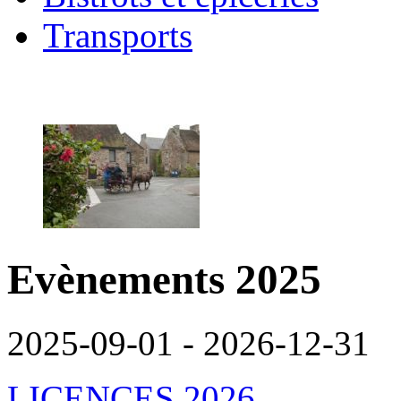
Transports
Evènements 2025
2025-09-01 - 2026-12-31
LICENCES 2026