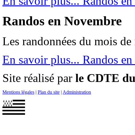
En savoir plus...
Randos en
Randos en Novembre
Les randonnées du mois de
En savoir plus...
Randos en
Site réalisé par
le CDTE du 
Mentions légales
|
Plan du site
|
Administration