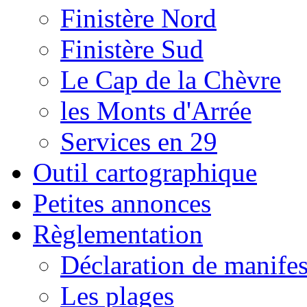
Finistère Nord
Finistère Sud
Le Cap de la Chèvre
les Monts d'Arrée
Services en 29
Outil cartographique
Petites annonces
Règlementation
Déclaration de manifes
Les plages