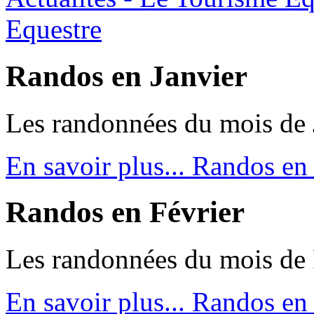
Equestre
Randos en Janvier
Les randonnées du mois de 
En savoir plus...
Randos en 
Randos en Février
Les randonnées du mois de 
En savoir plus...
Randos en 