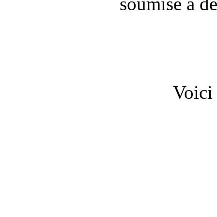
soumise à de
Voici 