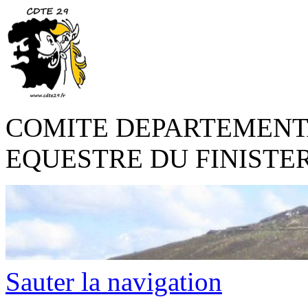
COMITE DEPARTEMENT
EQUESTRE DU FINISTE
Sauter la navigation