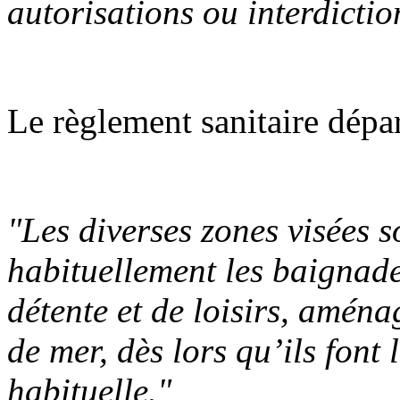
autorisations ou interdictio
Le règlement sanitaire dépar
"Les diverses zones visées s
habituellement les baignades
détente et de loisirs, aména
de mer, dès lors qu’ils font
habituelle."