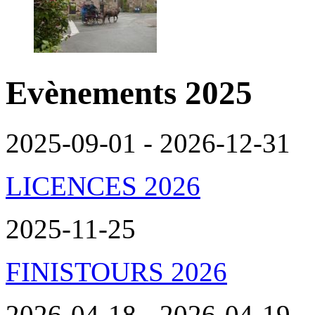
Evènements 2025
2025-09-01 - 2026-12-31
LICENCES 2026
2025-11-25
FINISTOURS 2026
2026-04-18 - 2026-04-19