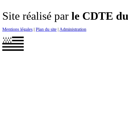
Site réalisé par
le CDTE du 
Mentions légales
|
Plan du site
|
Administration