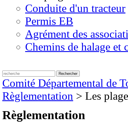
Conduite d'un tracteur
Permis EB
Agrément des associat
Chemins de halage et c
Comité Départemental de To
Règlementation
>
Les plage
Règlementation