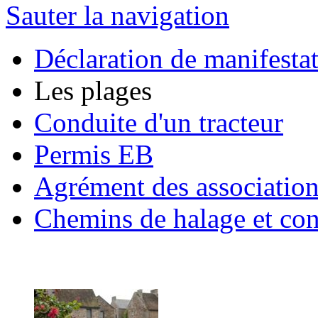
Sauter la navigation
Déclaration de manifesta
Les plages
Conduite d'un tracteur
Permis EB
Agrément des associatio
Chemins de halage et con