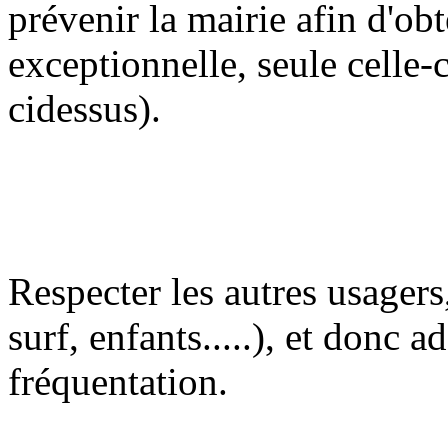
prévenir la mairie afin d'ob
exceptionnelle, seule celle-
cidessus).
Respecter les autres usagers
surf, enfants.....), et donc a
fréquentation.