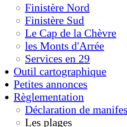
Finistère Nord
Finistère Sud
Le Cap de la Chèvre
les Monts d'Arrée
Services en 29
Outil cartographique
Petites annonces
Règlementation
Déclaration de manifes
Les plages