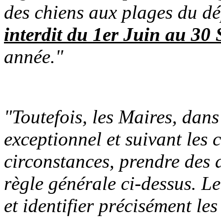
des chiens aux plages du dé
interdit du
1er Ju
in au 30 
année."
"Toutefois, les Maires, dans
exceptionnel et suivant les 
circonstances, prendre des 
règle générale ci-dessus. Le
et identifier précisément les