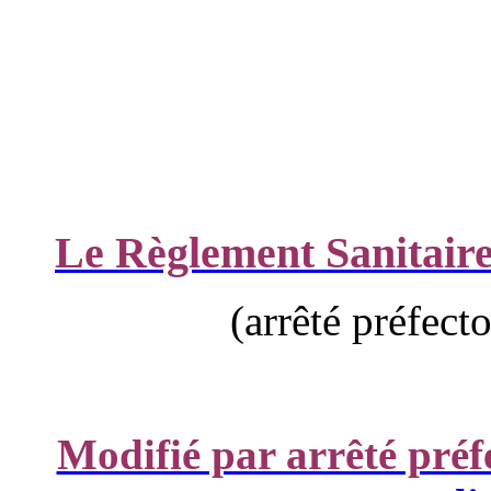
Le Règlement Sanitaire
(arrêté préfect
Modifié par arrêté préf