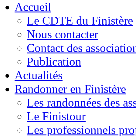
Accueil
Le CDTE du Finistère
Nous contacter
Contact des associatio
Publication
Actualités
Randonner en Finistère
Les randonnées des ass
Le Finistour
Les professionnels pr